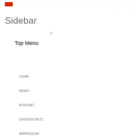
Sidebar
×
Top Menu
HOME
NEWS
KONTAKT
DATENSCHUTZ
IMPRESSUM