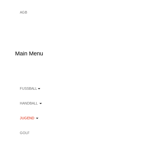
AGB
Main Menu
FUSSBALL
HANDBALL
JUGEND
GOLF