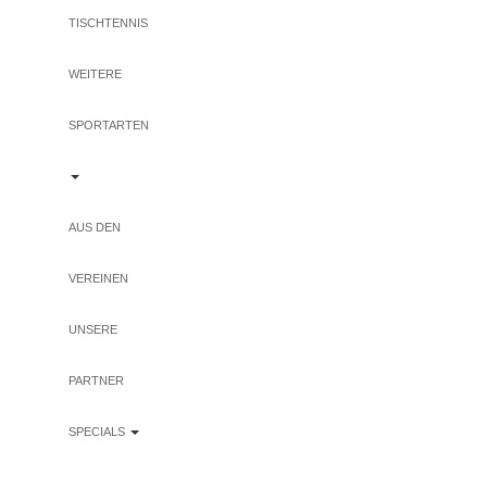
TISCHTENNIS
WEITERE
SPORTARTEN
AUS DEN
VEREINEN
UNSERE
PARTNER
SPECIALS