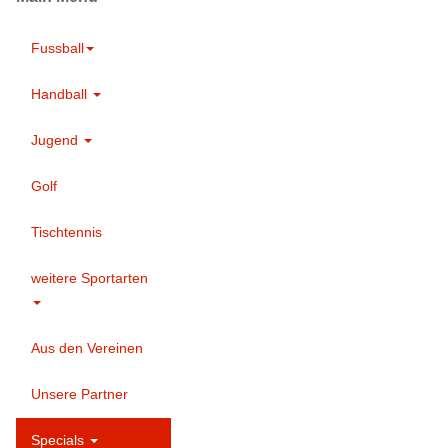
Fussball
Handball
Jugend
Golf
Tischtennis
weitere Sportarten
Aus den Vereinen
Unsere Partner
Specials