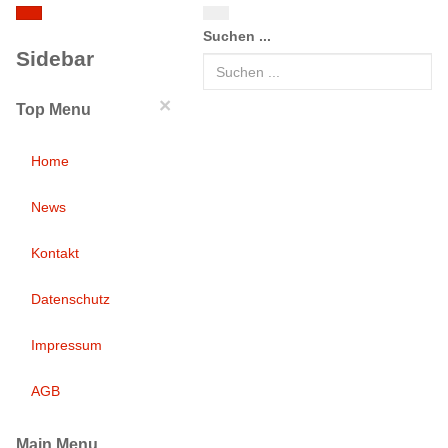
Suchen ...
Sidebar
×
Top Menu
Home
News
Kontakt
Datenschutz
Impressum
AGB
Main Menu