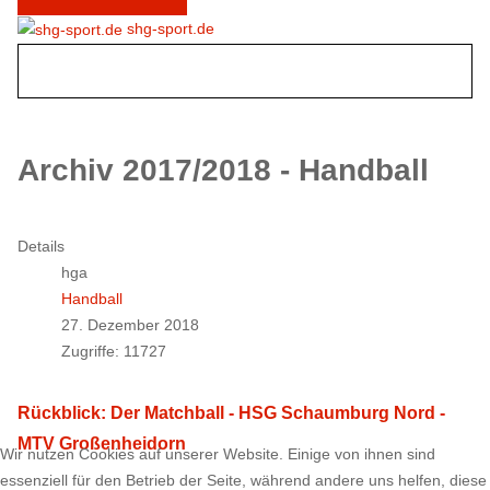
shg-sport.de
Archiv 2017/2018 - Handball
Details
hga
Handball
27. Dezember 2018
Zugriffe: 11727
Rückblick: Der Matchball - HSG Schaumburg Nord -
MTV Großenheidorn
Wir nutzen Cookies auf unserer Website. Einige von ihnen sind
essenziell für den Betrieb der Seite, während andere uns helfen, diese