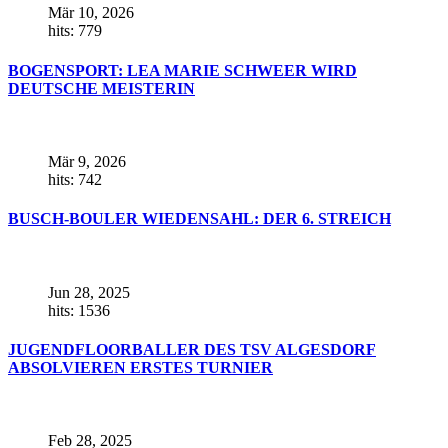
Mär 10, 2026
hits: 779
BOGENSPORT: LEA MARIE SCHWEER WIRD
DEUTSCHE MEISTERIN
Mär 9, 2026
hits: 742
BUSCH-BOULER WIEDENSAHL: DER 6. STREICH
Jun 28, 2025
hits: 1536
JUGENDFLOORBALLER DES TSV ALGESDORF
ABSOLVIEREN ERSTES TURNIER
Feb 28, 2025