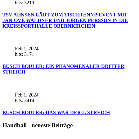
hits: 3219
TSV AHNSEN LÄDT ZUM TISCHTENNISEVENT MIT
JAN-OVE WALDNER UND JÖRGEN PERSSON IN DIE
KREISSPORTHALLE OBERNKIRCHEN
Feb 1, 2024
hits: 3171
BUSCH-BOULER: EIN PHÄNOMENALER DRITTER
STREICH
Feb 1, 2024
hits: 3414
BUSCH-BOULER: DAS WAR DER 2. STREICH
Handball - neueste Beiträge