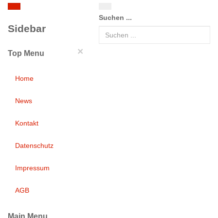
Suchen ...
Sidebar
×
Top Menu
Home
News
Kontakt
Datenschutz
Impressum
AGB
Main Menu