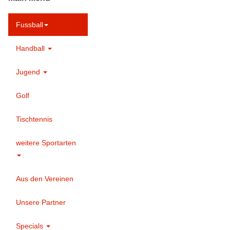
Fussball
Handball
Jugend
Golf
Tischtennis
weitere Sportarten
Aus den Vereinen
Unsere Partner
Specials