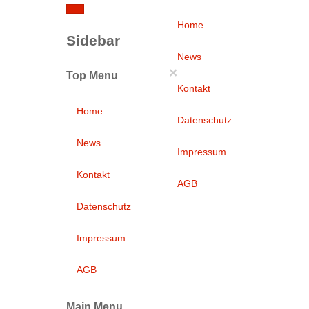
Home
Sidebar
News
×
Top Menu
Kontakt
Home
Datenschutz
News
Impressum
Kontakt
AGB
Datenschutz
Impressum
AGB
Main Menu