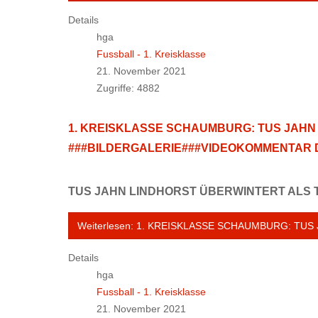
Details
hga
Fussball - 1. Kreisklasse
21. November 2021
Zugriffe: 4882
1. KREISKLASSE SCHAUMBURG: TUS JAHN L
###BILDERGALERIE###VIDEOKOMMENTAR 
TUS JAHN LINDHORST ÜBERWINTERT ALS
Weiterlesen: 1. KREISKLASSE SCHAUMBURG: TUS 
Details
hga
Fussball - 1. Kreisklasse
21. November 2021