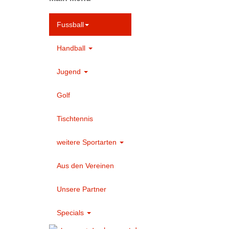
Fussball
Handball
Jugend
Golf
Tischtennis
weitere Sportarten
Aus den Vereinen
Unsere Partner
Specials