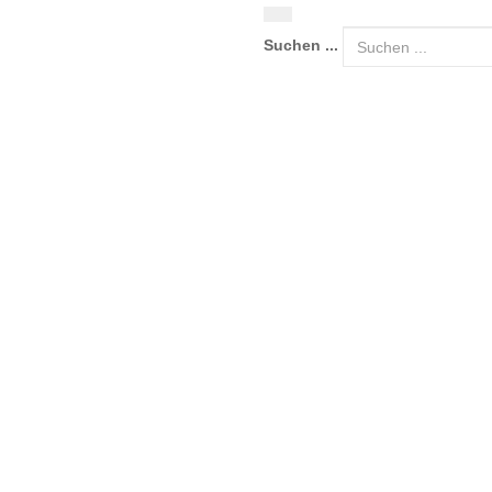
Suchen ...