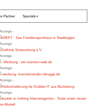
e Partner
Specials
 Anzeige -
 Anzeige -
 Anzeige -
 Anzeige -
 Anzeige -
 Anzeige -