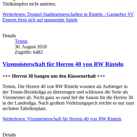
Titelkämpfen nicht antreten.
Weiterlesen: Doppel-Stadtmeisterschaften in Rinteln - Gastgeber SV
Engern freut sich auf spannende Spiele
Details
Tennis
30. August 2018
Zugriffe: 6482
Vizemeisterschaft für Herren 40 von RW Rinteln
+++ Herren 30 bangen um den Klassenerhalt +++
Tennis. Die Herren 40 von RW Rinteln wussten als Aufsteiger in
der Tennis-Bezirksliga zu überzeugen und schlossen die Serie als
Vizemeister ab. Nicht ganz so rund lief die Saison für die Herren 30
in der Landesliga. Nach großem Verletzungspech reichte es nur zum
sechsten Tabellenplatz.
Weiterlesen: Vizemeisterschaft für Herren 40 von RW Rinteln
Details