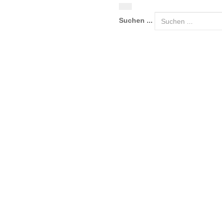
Suchen ...