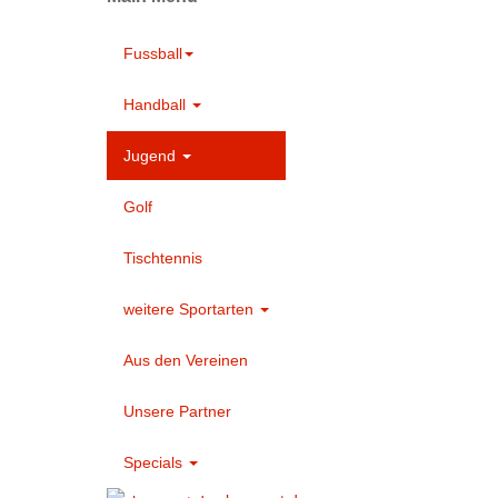
Fussball
Handball
Jugend
Golf
Tischtennis
weitere Sportarten
Aus den Vereinen
Unsere Partner
Specials