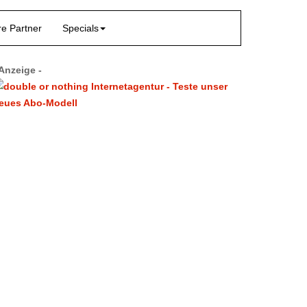
e Partner
Specials
 Anzeige -