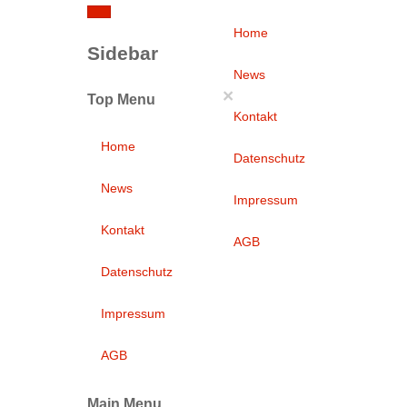
Home
Sidebar
News
×
Top Menu
Kontakt
Home
Datenschutz
News
Impressum
Kontakt
AGB
Datenschutz
Impressum
AGB
Main Menu