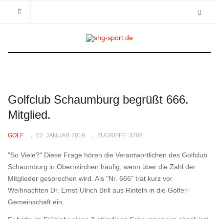
Golfclub Schaumburg begrüßt 666.
Mitglied.
GOLF
02. JANUAR 2019
ZUGRIFFE: 3708
"So Viele?" Diese Frage hören die Verantwortlichen des Golfclub
Schaumburg in Obernkirchen häufig, wenn über die Zahl der
Mitglieder gesprochen wird. Als "Nr. 666" trat kurz vor
Weihnachten Dr. Ernst-Ulrich Brill aus Rinteln in die Golfer-
Gemeinschaft ein.