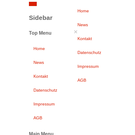
Home
Sidebar
News
×
Top Menu
Kontakt
Home
Datenschutz
News
Impressum
Kontakt
AGB
Datenschutz
Impressum
AGB
Main Menu