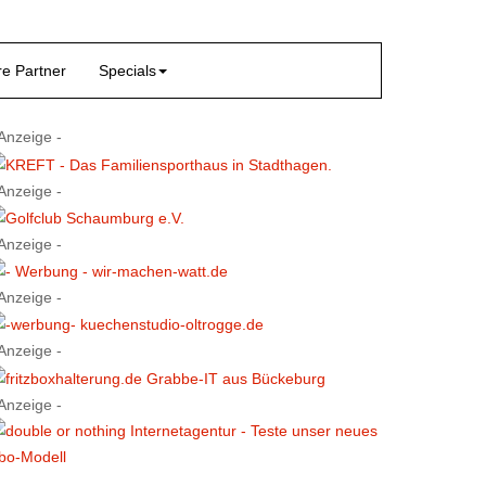
e Partner
Specials
 Anzeige -
 Anzeige -
 Anzeige -
 Anzeige -
 Anzeige -
 Anzeige -