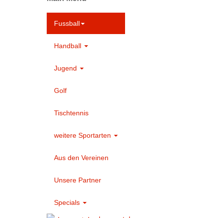
Fussball
Handball
Jugend
Golf
Tischtennis
weitere Sportarten
Aus den Vereinen
Unsere Partner
Specials