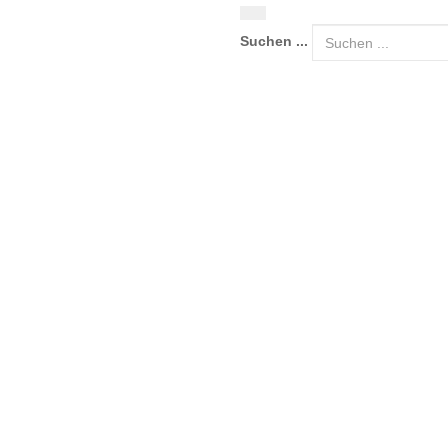
Suchen ...